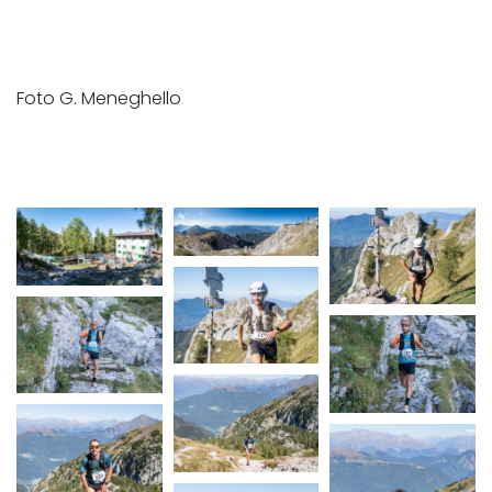
Foto G. Meneghello