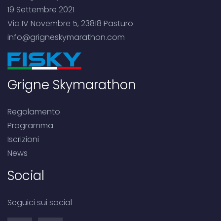
19 Settembre 2021
Via IV Novembre 5, 23818 Pasturo
info@grigneskymarathon.com
Grigne Skymarathon
Regolamento
Programma
Iscrizioni
News
Social
Seguici sui social