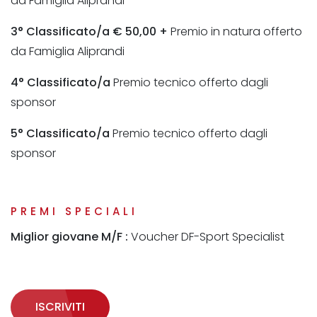
da Famiglia Aliprandi
3° Classificato/a € 50,00 +
Premio in natura offerto
da Famiglia Aliprandi
4° Classificato/a
Premio tecnico offerto dagli
sponsor
5° Classificato/a
Premio tecnico offerto dagli
sponsor
PREMI SPECIALI
Miglior giovane M/F :
Voucher DF-Sport Specialist
ISCRIVITI