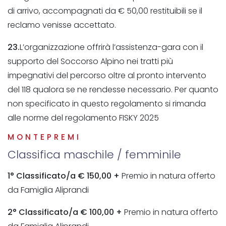
di arrivo, accompagnati da € 50,00 restituibili se il
reclamo venisse accettato.
23.
L’organizzazione offrirà l’assistenza-gara con il
supporto del Soccorso Alpino nei tratti più
impegnativi del percorso oltre al pronto intervento
del 118 qualora se ne rendesse necessario. Per quanto
non specificato in questo regolamento si rimanda
alle norme del regolamento FISKY 2025
MONTEPREMI
Classifica maschile / femminile
1° Classificato/a € 150,00 +
Premio in natura offerto
da Famiglia Aliprandi
2° Classificato/a € 100,00 +
Premio in natura offerto