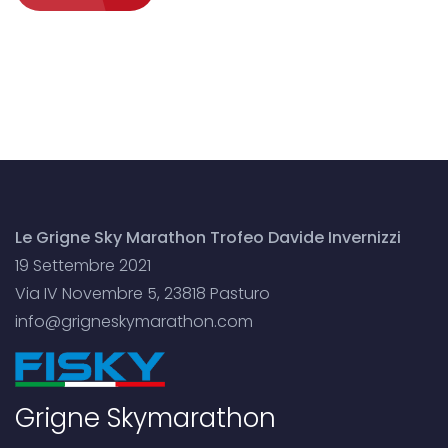
Le Grigne Sky Marathon Trofeo Davide Invernizzi
19 Settembre 2021
Via IV Novembre 5, 23818 Pasturo
info@grigneskymarathon.com
Grigne Skymarathon