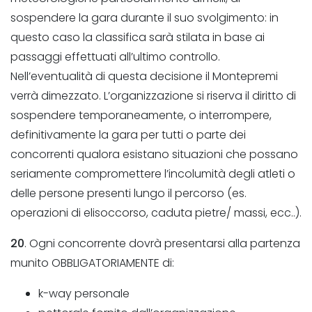
sospendere la gara durante il suo svolgimento: in
questo caso la classifica sarà stilata in base ai
passaggi effettuati all’ultimo controllo.
Nell’eventualità di questa decisione il Montepremi
verrà dimezzato. L’organizzazione si riserva il diritto di
sospendere temporaneamente, o interrompere,
definitivamente la gara per tutti o parte dei
concorrenti qualora esistano situazioni che possano
seriamente compromettere l’incolumità degli atleti o
delle persone presenti lungo il percorso (es.
operazioni di elisoccorso, caduta pietre/ massi, ecc..).
20
. Ogni concorrente dovrà presentarsi alla partenza
munito OBBLIGATORIAMENTE di:
k-way personale