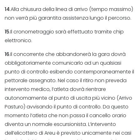
14
.Alla chiusura della linea di arrivo (tempo massimo)
non verrà più garantita assistenza lungo il percorso.
15
.Il cronometraggio sarà effettuato tramite chip
elettronico.
16
.Il concorrente che abbandonerà la gara dovrà
obbligatoriamente comunicarlo ad un qualsiasi
punto di controllo esibendo contemporaneamente il
pettorale assegnato. Nel caso il ritiro non preveda
intervento medico, l’atleta dovrà rientrare
autonomamente al punto di uscita più vicino (Arrivo
Pasturo) avvisando il punto di controllo. Da questo
momento l’atleta che non passa il cancello orario
diventa un normale escursionista. L’intervento
dell’elicottero di Areu è previsto unicamente nei casi