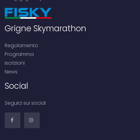
Grigne Skymarathon
Regolamento
Programma
Iscrizioni
News
Social
Seguici sui social