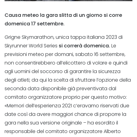
Causa meteo la gara slitta di un giorno si corre
domenica 17 settembre.
Grigne Skymarathon, unica tappa italiana 2023 di
Skyrunner World Series
si correrà domenica.
Le
previsioni meteo per domani, sabato 16 settembre,
non consentirebbero all’elicottero di volare e quindi
agli uomini del soccorso di garantire la sicurezza
degli atleti; da qui la scelta di sfruttare l’opzione della
seconda data disponibile già preventivata dal
comitato organizzatore proprio per questo motivo:
«Memori dell’esperienza 2021 c’eravamo riservati due
date così da avere maggiori chance di proporre la
gara nella sua versione originale – ha esordito il
responsabile del comitato organizzatore Alberto