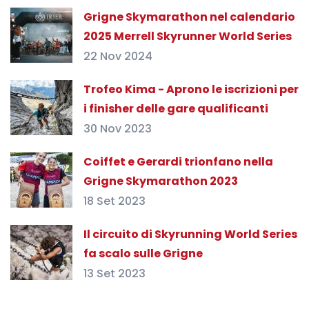
Grigne Skymarathon nel calendario
2025 Merrell Skyrunner World Series
22 Nov 2024
Trofeo Kima - Aprono le iscrizioni per
i finisher delle gare qualificanti
30 Nov 2023
Coiffet e Gerardi trionfano nella
Grigne Skymarathon 2023
18 Set 2023
Il circuito di Skyrunning World Series
fa scalo sulle Grigne
13 Set 2023