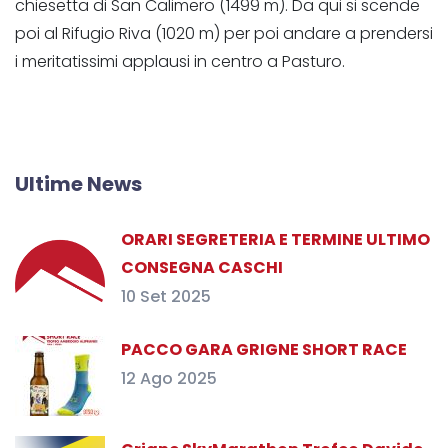
chiesetta di San Calimero (1499 m). Da qui si scende
poi al Rifugio Riva (1020 m) per poi andare a prendersi
i meritatissimi applausi in centro a Pasturo.
Ultime News
ORARI SEGRETERIA E TERMINE ULTIMO
CONSEGNA CASCHI
10 Set 2025
PACCO GARA GRIGNE SHORT RACE
12 Ago 2025