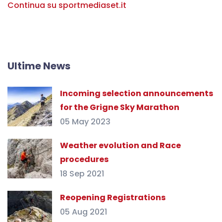
Continua su sportmediaset.it
Ultime News
Incoming selection announcements
for the Grigne Sky Marathon
05 May 2023
Weather evolution and Race
procedures
18 Sep 2021
Reopening Registrations
05 Aug 2021