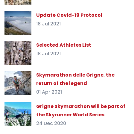
Update Covid-19 Protocol
18 Jul 2021
Selected Athletes List
18 Jul 2021
Skymarathon delle Grigne, the
return of the legend
01 Apr 2021
Grigne Skymarathon will be part of
the Skyrunner World Series
24 Dec 2020