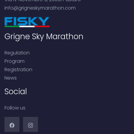
info@grigneskymarathon.com
Grigne Sky Marathon
Regulation
Program
Registration
News
Social
Follow us