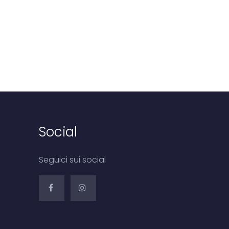
Social
Seguici sui social