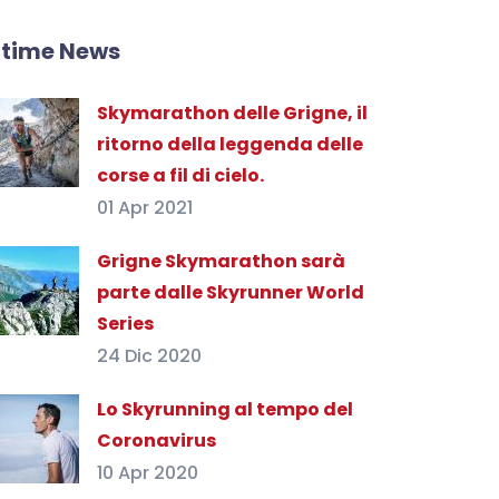
ltime News
Skymarathon delle Grigne, il
ritorno della leggenda delle
corse a fil di cielo.
01 Apr 2021
Grigne Skymarathon sarà
parte dalle Skyrunner World
Series
24 Dic 2020
Lo Skyrunning al tempo del
Coronavirus
10 Apr 2020